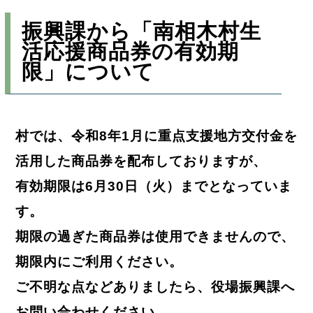
振興課から「南相木村生
活応援商品券の有効期
限」について
村では、令和8年1月に重点支援地方交付金を
活用した商品券を配布しておりますが、
有効期限は6月30日（火）までとなっていま
す。
期限の過ぎた商品券は使用できませんので、
期限内にご利用ください。
ご不明な点などありましたら、役場振興課へ
お問い合わせください。