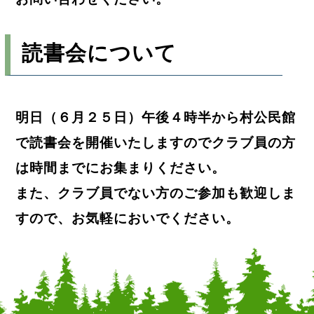
読書会について
明日（６月２５日）午後４時半から村公民館
で読書会を開催いたしますのでクラブ員の方
は時間までにお集まりください。
また、クラブ員でない方のご参加も歓迎しま
すので、お気軽においでください。