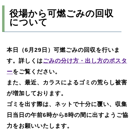
役場から可燃ごみの回収
について
本日（6月29日）可燃ごみの回収を行いま
す。詳しくは
ごみの分け方・出し方のポスタ
ー
をご覧ください。
また、最近、カラスによるゴミの荒らし被害
が増加しております。
ゴミを出す際は、ネットで十分に覆い、収集
日当日の午前6時から8時の間に出すようご協
力をお願いいたします。