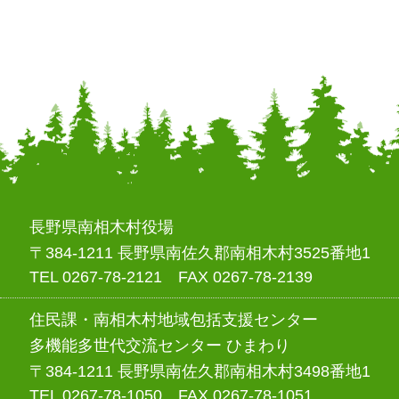
長野県南相木村役場
〒384-1211 長野県南佐久郡南相木村3525番地1
TEL 0267-78-2121 FAX 0267-78-2139
住民課・南相木村地域包括支援センター
多機能多世代交流センター ひまわり
〒384-1211 長野県南佐久郡南相木村3498番地1
TEL 0267-78-1050 FAX 0267-78-1051