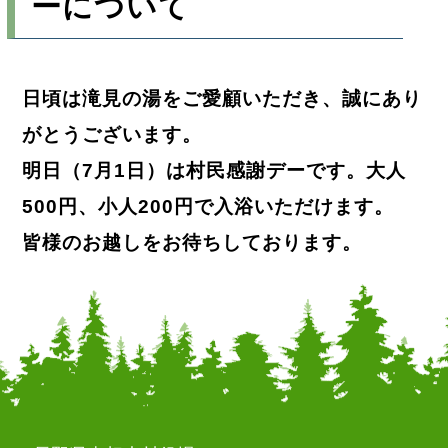
ーについて
日頃は滝見の湯をご愛顧いただき、誠にあり
がとうございます。
明日（7月1日）は村民感謝デーです。大人
500円、小人200円で入浴いただけます。
皆様のお越しをお待ちしております。