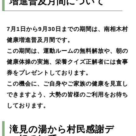
増進普及月間について
7月1日から9月30日までの期間は、南相木村
健康増進普及月間です。
この期間は、運動ルームの無料解放や、朝の
健康体操の実施、栄養クイズ正解者には食事
券をプレゼントしております。
この機会に、ご自身やご家族の健康を見直し
できますよう、大勢の皆様のご利用をお待ち
しております。
滝見の湯から村民感謝デ