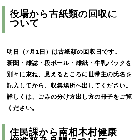
役場から古紙類の回収に
ついて
明日（7月1日）は古紙類の回収日です。
新聞・雑誌・段ボール・雑紙・牛乳パックを
別々に束ね、見えるところに世帯主の氏名を
記入してから、収集場所へ出してください。
詳しくは、ごみの分け方出し方の冊子をご覧
ください。
住民課から南相木村健康