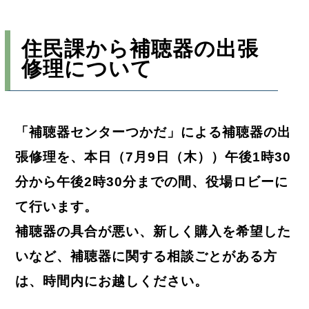
住民課から補聴器の出張
修理について
「補聴器センターつかだ」による補聴器の出
張修理を、本日（7月9日（木））午後1時30
分から午後2時30分までの間、役場ロビーに
て行います。
補聴器の具合が悪い、新しく購入を希望した
いなど、補聴器に関する相談ごとがある方
は、時間内にお越しください。