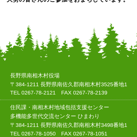
長野県南相木村役場
〒384-1211 長野県南佐久郡南相木村3525番地1
TEL 0267-78-2121 FAX 0267-78-2139
住民課・南相木村地域包括支援センター
多機能多世代交流センター ひまわり
〒384-1211 長野県南佐久郡南相木村3498番地1
TEL 0267-78-1050 FAX 0267-78-1051