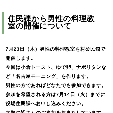
住民課から男性の料理教
室の開催について
7月23日（木）男性の料理教室を村公民館で
開催します。
今回は小倉トースト、ゆで卵、ナポリタンな
ど「名古屋モーニング」を作ります。
男性の方であればどなたでも参加できます。
参加を希望される方は7月14日（火）までに
役場住民課へお申し込みください。
大勢の皆さんのご参加をおまちしています。