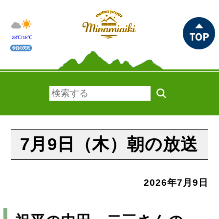
28℃/18℃
7月9日（木）朝の放送
2026年7月9日