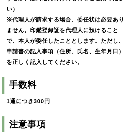
い）
※代理人が請求する場合、委任状は必要あり
ません。印鑑登録証を代理人に預けること
で、本人が委任したこととします。ただし、
申請書の記入事項（住所、氏名、生年月日）
を正しく記入してください。
手数料
1通につき300円
注意事項