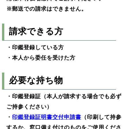
※郵送での請求はできません。
請求できる方
・印鑑登録している方
・本人から委任を受けた方
必要な持ち物
・印鑑登録証（本人が請求する場合でも必ず
ご持参ください）
・
印鑑登録証明書交付申請書
（印刷して持参
するか、窓口備え付けのものをご使用くださ