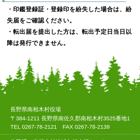
・印鑑登録証・登録印を紛失した場合は、紛
失届をご確認ください。
・転出届を提出した方は、転出予定日当日以
降は発行できません。
長野県南相木村役場
〒384-1211 長野県南佐久郡南相木村3525番地1
TEL 0267-78-2121 FAX 0267-78-2139