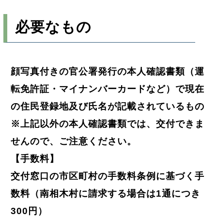
必要なもの
顔写真付きの官公署発行の本人確認書類（運
転免許証・マイナンバーカードなど）で現在
の住民登録地及び氏名が記載されているもの
※上記以外の本人確認書類では、交付できま
せんので、ご注意ください。
【手数料】
交付窓口の市区町村の手数料条例に基づく手
数料（南相木村に請求する場合は1通につき
300円）