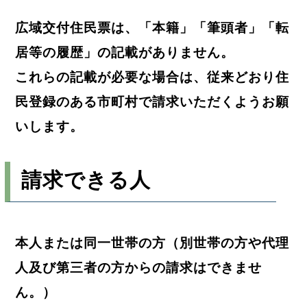
広域交付住民票は、「本籍」「筆頭者」「転
居等の履歴」の記載がありません。
これらの記載が必要な場合は、従来どおり住
民登録のある市町村で請求いただくようお願
いします。
請求できる人
本人または同一世帯の方（別世帯の方や代理
人及び第三者の方からの請求はできませ
ん。）