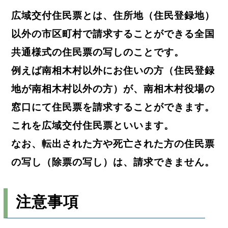
広域交付住民票とは、住所地（住民登録地）
以外の市区町村で請求することができる全国
共通様式の住民票の写しのことです。
例えば南相木村以外にお住いの方（住民登録
地が南相木村以外の方）が、南相木村役場の
窓口にて住民票を請求することができます。
これを広域交付住民票といいます。
なお、転出された方や死亡された方の住民票
の写し（除票の写し）は、請求できません。
注意事項