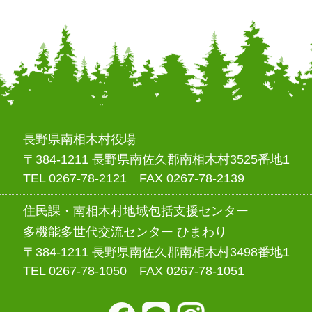
長野県南相木村役場
〒384-1211 長野県南佐久郡南相木村3525番地1
TEL 0267-78-2121 FAX 0267-78-2139
住民課・南相木村地域包括支援センター
多機能多世代交流センター ひまわり
〒384-1211 長野県南佐久郡南相木村3498番地1
TEL 0267-78-1050 FAX 0267-78-1051