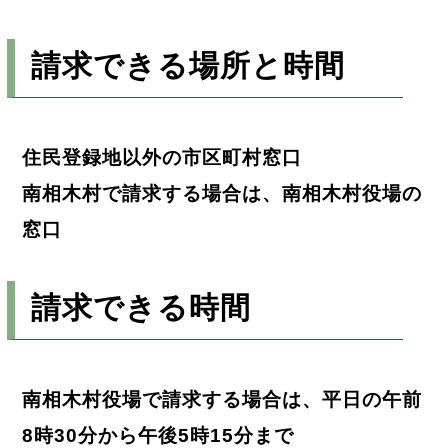
請求できる場所と時間
住民登録地以外の市区町村窓口
南相木村で請求する場合は、南相木村役場の
窓口
請求できる時間
南相木村役場で請求する場合は、平日の午前
8時30分から午後5時15分まで