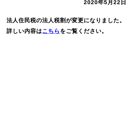
2020年5月22日
法人住民税の法人税割が変更になりました。
詳しい内容は
こちら
をご覧ください。