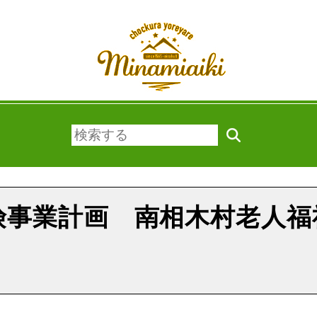
険事業計画 南相木村老人福