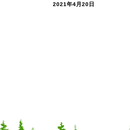
2021年4月20日