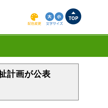
祉計画が公表