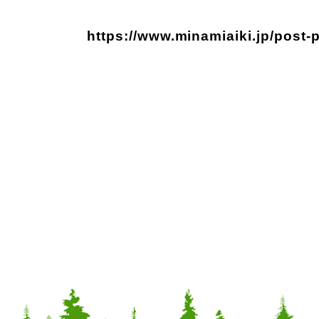
https://www.minamiaiki.jp/post-