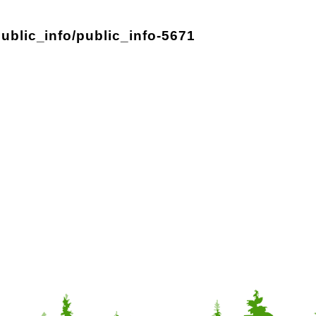
public_info/public_info-5671