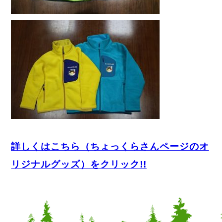
詳しくはこちら（ちょっくらさんページのオ
リジナルグッズ）をクリック!!