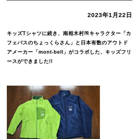
2023年1月22日
キッズTシャツに続き、南相木村㏚キャラクター「カ
フェバスのちょっくらさん」と日本有数のアウトド
アメーカー「mont-bell」がコラボした、キッズフリ
ースができました!!