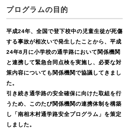
プログラムの目的
平成24年、全国で登下校中の児童生徒が死傷
する事故が相次いで発生したことから、平成
24年8月に小学校の通学路において関係機関
と連携して緊急合同点検を実施し、必要な対
策内容についても関係機関で協議してきまし
た。
引き続き通学路の安全確保に向けた取組を行
うため、このたび関係機関の連携体制を構築
し「南相木村通学路安全プログラム」を策定
しました。