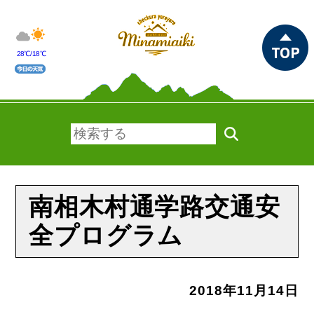
28℃/18℃
南相木村通学路交通安
全プログラム
2018年11月14日