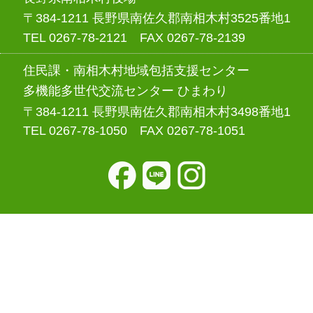
〒384-1211 長野県南佐久郡南相木村3525番地1
TEL 0267-78-2121 FAX 0267-78-2139
住民課・南相木村地域包括支援センター
多機能多世代交流センター ひまわり
〒384-1211 長野県南佐久郡南相木村3498番地1
TEL 0267-78-1050 FAX 0267-78-1051