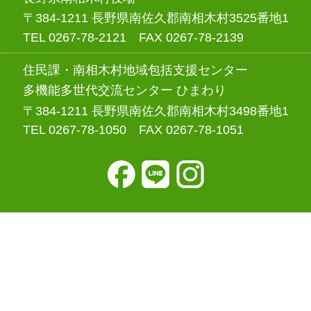
〒384-1211 長野県南佐久郡南相木村3525番地1
TEL 0267-78-2121 FAX 0267-78-2139
住民課・南相木村地域包括支援センター
多機能多世代交流センター ひまわり
〒384-1211 長野県南佐久郡南相木村3498番地1
TEL 0267-78-1050 FAX 0267-78-1051