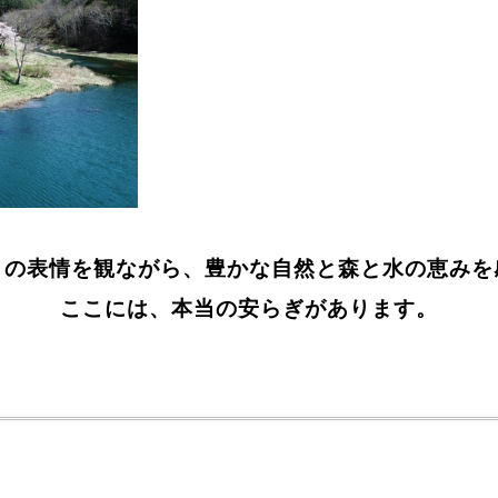
々の表情を観ながら、豊かな自然と森と水の恵みを
ここには、本当の安らぎがあります。