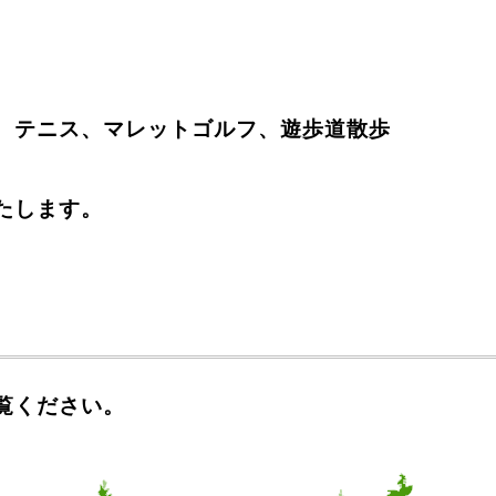
、テニス、マレットゴルフ、遊歩道散歩
たします。
覧ください。