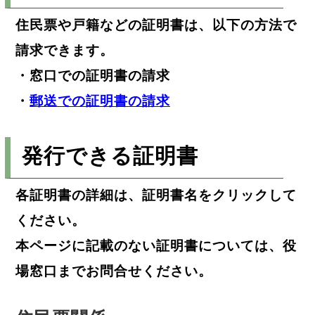
住民票や戸籍などの証明書は、以下の方法で
請求できます。
・窓口での証明書の請求
・
郵送での証明書の請求
発行できる証明書
各証明書の詳細は、証明書名をクリックして
ください。
本ページに記載のない証明書については、役
場窓口までお問合せください。